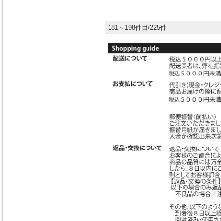
181～198件目/225件