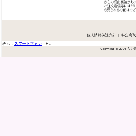
個人情報保護方針
｜
特定商取
表示：
スマートフォン
｜
PC
Copyright (c) 2026 