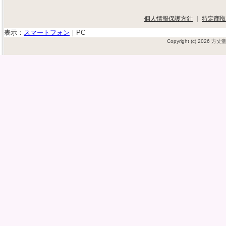
個人情報保護方針
｜
特定商取
表示：
スマートフォン
｜
PC
Copyright (c) 2026 